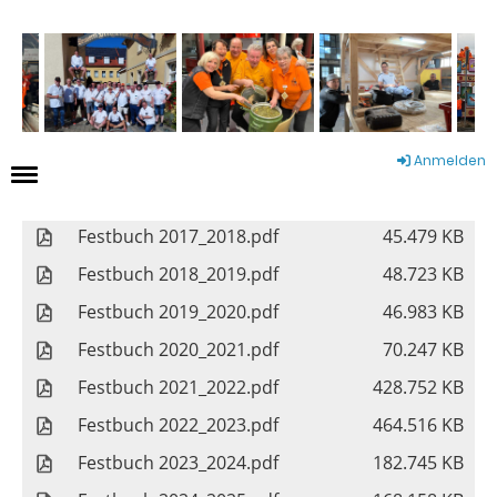
Anmelden
Festbuch 2017_2018.pdf
45.479 KB
Festbuch 2018_2019.pdf
48.723 KB
Festbuch 2019_2020.pdf
46.983 KB
Festbuch 2020_2021.pdf
70.247 KB
Festbuch 2021_2022.pdf
428.752 KB
Festbuch 2022_2023.pdf
464.516 KB
Festbuch 2023_2024.pdf
182.745 KB