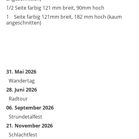
1/2 Seite farbig 121 mm breit, 90mm hoch
1 Seite farbig 121mm breit, 182 mm hoch (kaum
angeschnitten)
31. Mai 2026
Wandertag
28. Juni 2026
Radtour
06. September 2026
Strundetalfest
21. November 2026
Schlachtfest