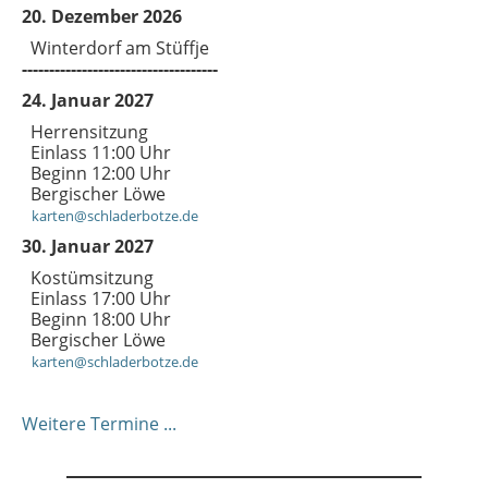
20. Dezember 2026
Winterdorf am Stüffje
------------------------------------
24. Januar 2027
Herrensitzung
Einlass 11:00 Uhr
Beginn 12:00 Uhr
Bergischer Löwe
karten@schladerbotze.de
30. Januar 2027
Kostümsitzung
Einlass 17:00 Uhr
Beginn 18:00 Uhr
Bergischer Löwe
karten@schladerbotze.de
Weitere Termine ...